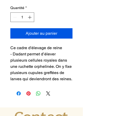
Quantité
*
Ajouter au panier
Ce cadre d'élevage de reine
- Dadant permet d’élever
plusieurs cellules royales dans
une ruchette orphelinée. On y fixe
plusieurs cupules greffées de
larves qui deviendront des reines.