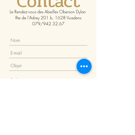
Contact
Le Rendez-vous des Abeilles Oberson Dylan
Rte de l'Adrey 201 b, 1628 Vuadens
079/942.32.67
Envoyer