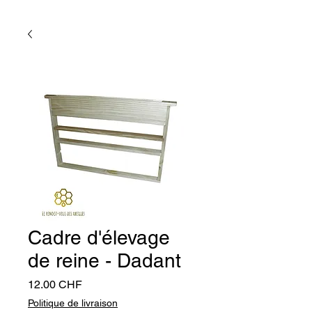
Cadre d'élevage
de reine - Dadant
Prix
12.00 CHF
Politique de livraison