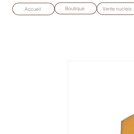
Boutique
Vente nucleis
Accueil