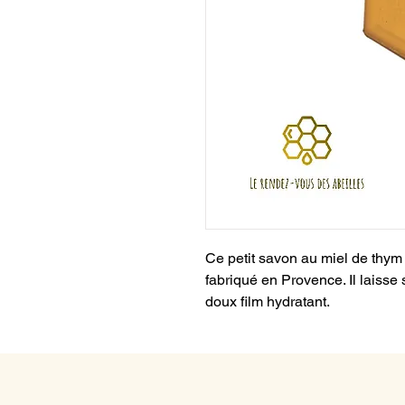
Ce petit savon au miel de thym 
fabriqué en Provence. Il laisse 
doux film hydratant.