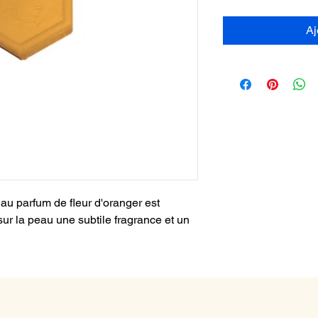
Aj
au parfum de fleur d'oranger est
sur la peau une subtile fragrance et un