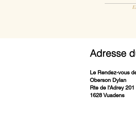
E
Adresse d
Le Rendez-vous de
Oberson Dylan
Rte de l'Adrey 201
1628 Vuadens