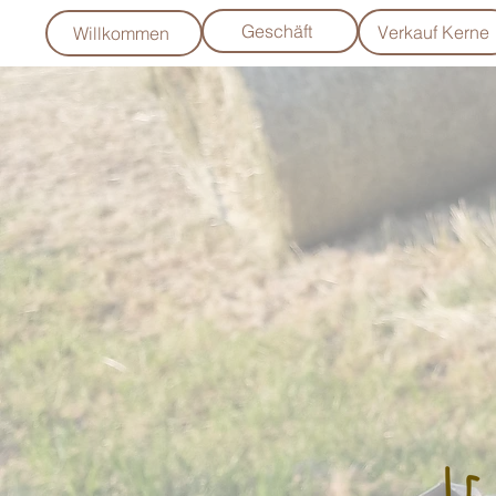
Geschäft
Verkauf Kerne
Willkommen