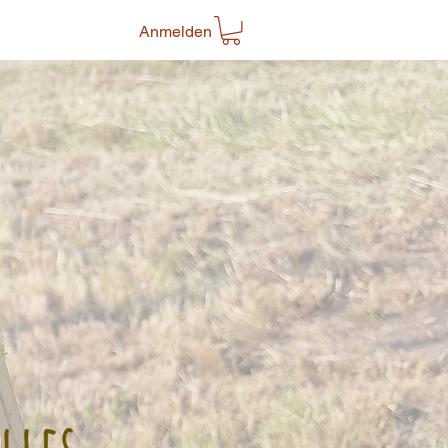
Anmelden