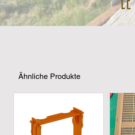
Ähnliche Produkte