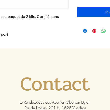
In
sse paquet de 2 kilo. Certifié sans
 port
Contact
Le Rendez-vous des Abeilles Oberson Dylan
Rte de l'Adrey 201 b, 1628 Vuadens