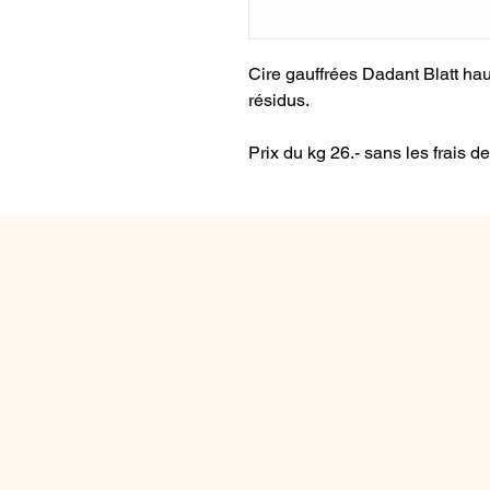
Cire gauffrées Dadant Blatt hau
résidus.
Prix du kg 26.- sans les frais de