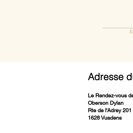
E
Adresse d
Le Rendez-vous de
Oberson Dylan
Rte de l'Adrey 201
1628 Vuadens