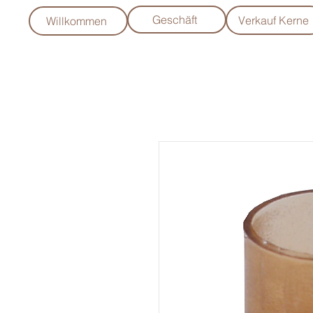
Geschäft
Verkauf Kerne
Willkommen