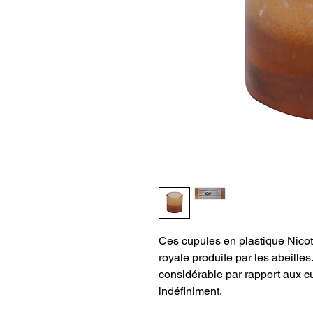
Ces cupules en plastique Nicot 
royale produite par les abeilles
considérable par rapport aux cu
indéfiniment.