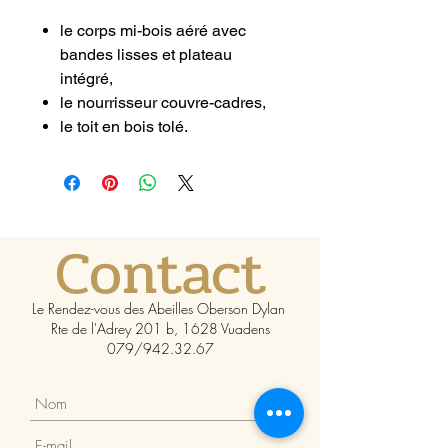
le corps mi-bois aéré avec
bandes lisses et plateau
intégré,
le nourrisseur couvre-cadres,
le toit en bois tolé.
Contact
Le Rendez-vous des Abeilles Oberson Dylan
Rte de l'Adrey 201 b, 1628 Vuadens
079/942.32.67