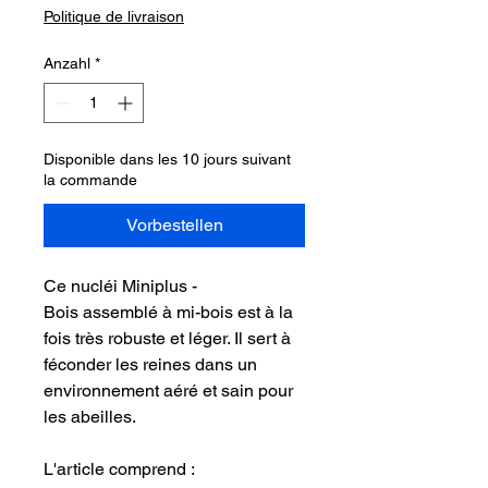
Politique de livraison
Anzahl
*
Disponible dans les 10 jours suivant
la commande
Vorbestellen
Ce nucléi Miniplus -
Bois assemblé à mi-bois est à la
fois très robuste et léger. Il sert à
féconder les reines dans un
environnement aéré et sain pour
les abeilles.
L'article comprend :