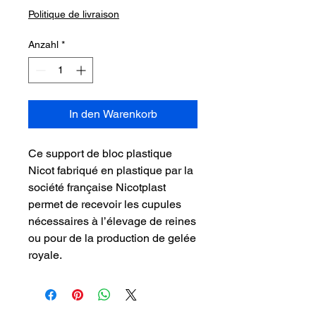
Politique de livraison
Anzahl
*
In den Warenkorb
Ce support de bloc plastique
Nicot fabriqué en plastique par la
société française Nicotplast
permet de recevoir les cupules
nécessaires à l’élevage de reines
ou pour de la production de gelée
royale.