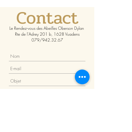
Contact
Le Rendez-vous des Abeilles Oberson Dylan
Rte de l'Adrey 201 b, 1628 Vuadens
079/942.32.67