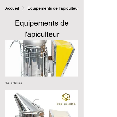
Accueil
Equipements de l'apiculteur
Equipements de
l'apiculteur
14 articles