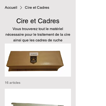
Accueil
Cire et Cadres
Cire et Cadres
Vous trouverez tout le matériel
nécessaire pour le traitement de la cire
ainsi que les cadres de ruche
16 articles