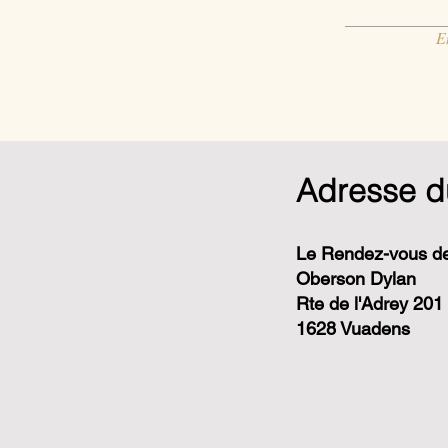
E
Adresse d
Le Rendez-vous de
Oberson Dylan
Rte de l'Adrey 201
1628 Vuadens