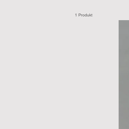
1 Produkt