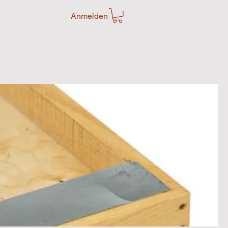
Anmelden