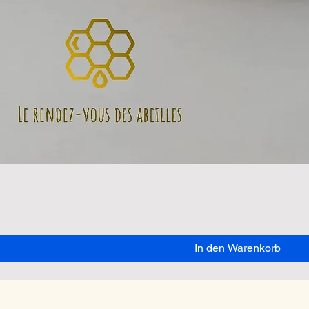
In den Warenkorb